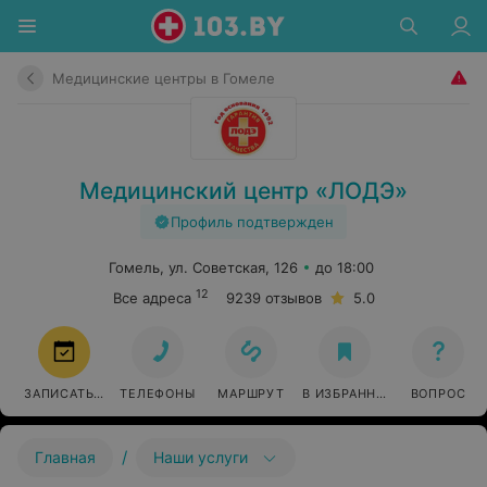
Медицинские центры в Гомеле
Медицинский центр «ЛОДЭ»
Профиль подтвержден
Гомель, ул. Советская, 126
до 18:00
12
Все адреса
9239 отзывов
5.0
ЗАПИСАТЬСЯ
ТЕЛЕФОНЫ
МАРШРУТ
В ИЗБРАННОЕ
ВОПРОС
/
Главная
Наши услуги