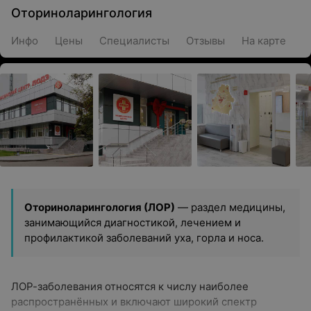
Оториноларингология
Инфо
Цены
Специалисты
Отзывы
На карте
Оториноларингология (ЛОР)
— раздел медицины,
занимающийся диагностикой, лечением и
профилактикой заболеваний уха, горла и носа.
ЛОР-заболевания относятся к числу наиболее
распространённых и включают широкий спектр