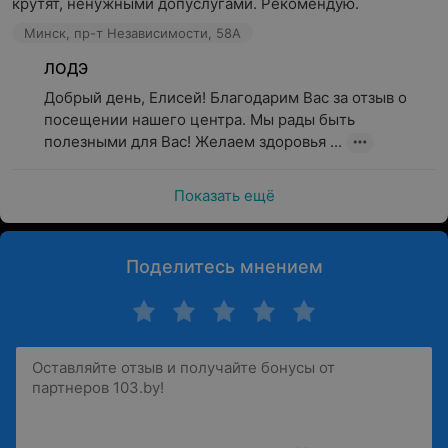
крутят, ненужными допуслугами. Рекомендую.
Минск, пр-т Независимости, 58А
ЛОДЭ
Добрый день, Елисей! Благодарим Вас за отзыв о 
посещении нашего центра. Мы рады быть 
полезными для Вас! Желаем здоровья ...
Показать ещё
Поделитесь мнением