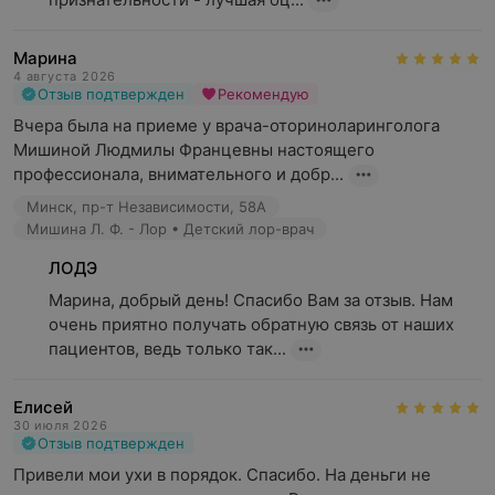
Марина
4 августа 2026
Отзыв подтвержден
Рекомендую
Вчера была на приеме у врача-оториноларинголога 
Мишиной Людмилы Францевны настоящего 
профессионала, внимательного и добр...
Минск, пр-т Независимости, 58А
Мишина Л. Ф. - Лор • Детский лор-врач
ЛОДЭ
Марина, добрый день! Спасибо Вам за отзыв. Нам 
очень приятно получать обратную связь от наших 
пациентов, ведь только так...
Елисей
30 июля 2026
Отзыв подтвержден
Привели мои ухи в порядок. Спасибо. На деньги не 