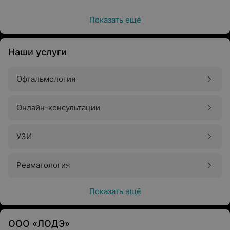
Показать ещё
Наши услуги
Офтальмология
Онлайн-консультации
УЗИ
Ревматология
Показать ещё
ООО «ЛОДЭ»