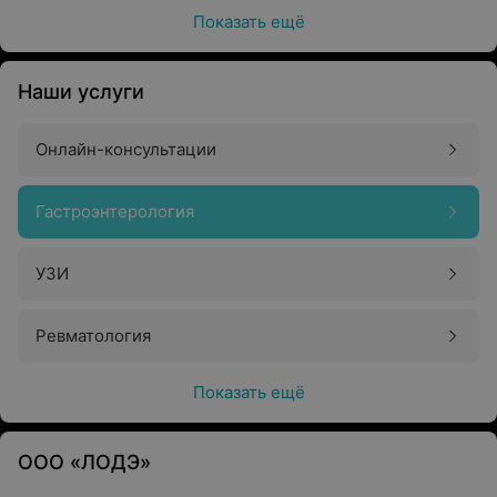
Показать ещё
Наши услуги
Онлайн-консультации
Гастроэнтерология
УЗИ
Ревматология
Показать ещё
ООО «ЛОДЭ»