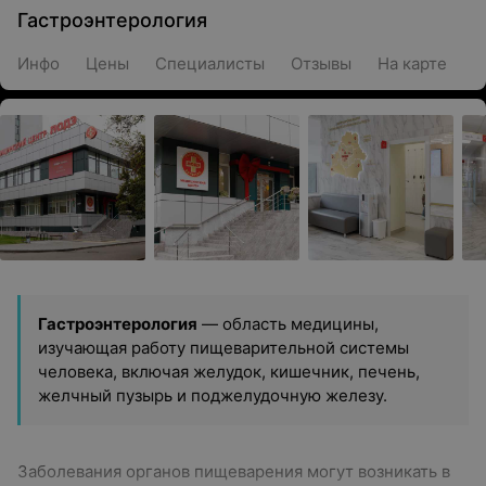
Гастроэнтерология
Инфо
Цены
Специалисты
Отзывы
На карте
Гастроэнтерология
— область медицины,
изучающая работу пищеварительной системы
человека, включая желудок, кишечник, печень,
желчный пузырь и поджелудочную железу.
Заболевания органов пищеварения могут возникать в