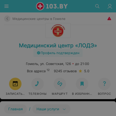
Медицинские центры в Гомеле
Медицинский центр «ЛОДЭ»
Профиль подтвержден
Гомель, ул. Советская, 126
до 21:00
12
Все адреса
9245 отзывов
5.0
ЗАПИСАТЬСЯ
ТЕЛЕФОНЫ
МАРШРУТ
В ИЗБРАННОЕ
ВОПРОС
/
Главная
Наши услуги