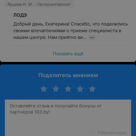
Ярцева Н. М. - Гастроэнтеролог
ЛОДЭ
Добрый день, Екатерина! Спасибо, что поделились 
своими впечатлениями о приеме специалиста в 
нашем центре. Нам приятно ви...
Показать ещё
Поделитесь мнением
Рекомендую